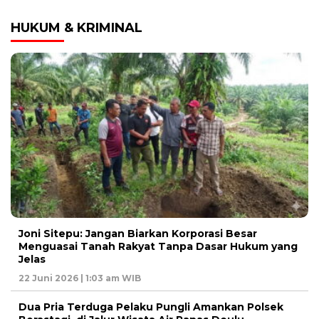
HUKUM & KRIMINAL
Joni Sitepu: Jangan Biarkan Korporasi Besar
Menguasai Tanah Rakyat Tanpa Dasar Hukum yang
Jelas
22 Juni 2026 | 1:03 am WIB
Dua Pria Terduga Pelaku Pungli Amankan Polsek