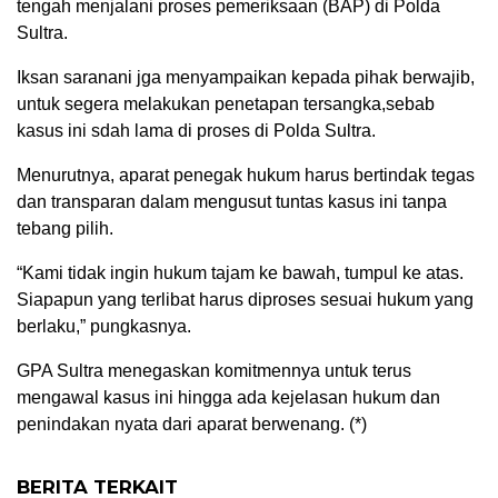
tengah menjalani proses pemeriksaan (BAP) di Polda
Sultra.
Iksan saranani jga menyampaikan kepada pihak berwajib,
untuk segera melakukan penetapan tersangka,sebab
kasus ini sdah lama di proses di Polda Sultra.
Menurutnya, aparat penegak hukum harus bertindak tegas
dan transparan dalam mengusut tuntas kasus ini tanpa
tebang pilih.
“Kami tidak ingin hukum tajam ke bawah, tumpul ke atas.
Siapapun yang terlibat harus diproses sesuai hukum yang
berlaku,” pungkasnya.
GPA Sultra menegaskan komitmennya untuk terus
mengawal kasus ini hingga ada kejelasan hukum dan
penindakan nyata dari aparat berwenang. (*)
BERITA TERKAIT