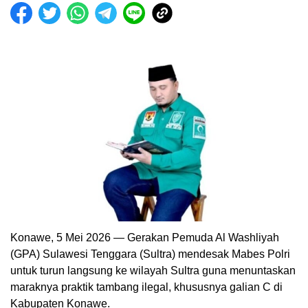
Konawe, 5 Mei 2026 — Gerakan Pemuda Al Washliyah
(GPA) Sulawesi Tenggara (Sultra) mendesak Mabes Polri
untuk turun langsung ke wilayah Sultra guna menuntaskan
maraknya praktik tambang ilegal, khususnya galian C di
Kabupaten Konawe.