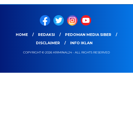
HOME
REDAKSI
PEDOMAN MEDIA SIBER
DISCLAIMER
INFO IKLAN
COPYRIGHT © 2026 KRIMINAL24 - ALL RIGHTS RESERVED