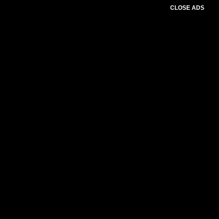
CLOSE ADS