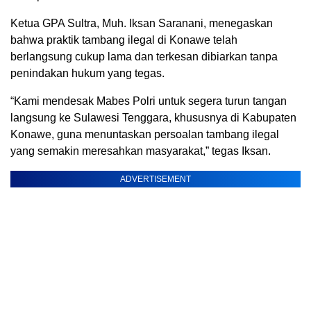
Ketua GPA Sultra, Muh. Iksan Saranani, menegaskan
bahwa praktik tambang ilegal di Konawe telah
berlangsung cukup lama dan terkesan dibiarkan tanpa
penindakan hukum yang tegas.
“Kami mendesak Mabes Polri untuk segera turun tangan
langsung ke Sulawesi Tenggara, khususnya di Kabupaten
Konawe, guna menuntaskan persoalan tambang ilegal
yang semakin meresahkan masyarakat,” tegas Iksan.
ADVERTISEMENT