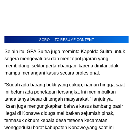
SCROLL TO RESUME CONTENT
Selain itu, GPA Sultra juga meminta Kapolda Sultra untuk
segera mengevaluasi dan mencopot jajaran yang
membidangi sektor pertambangan, karena dinilai tidak
mampu menangani kasus secara profesional.
“Sudah ada barang bukti yang cukup, namun hingga saat
ini belum ada penetapan tersangka. Ini menimbulkan
tanda tanya besar di tengah masyarakat,” lanjutnya.
Iksan juga mengungkapkan bahwa kasus tambang pasir
ilegal di Konawe diduga melibatkan sejumlah pihak,
termasuk oknum kepala desa teteona kecamatan
wonggeduku barat kabupaten Konawe,yang saat ini