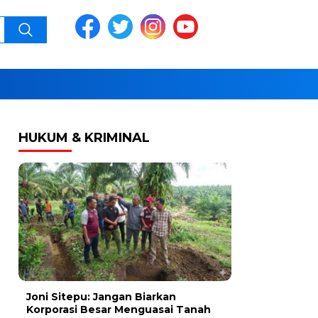
HUKUM & KRIMINAL
Joni Sitepu: Jangan Biarkan
Korporasi Besar Menguasai Tanah