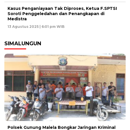
Kasus Penganiayaan Tak Diproses, Ketua F.SPTSI
Soroti Penggeledahan dan Penangkapan di
Medistra
13 Agustus 2025 | 6:01 pm WIB
SIMALUNGUN
Polsek Gunung Malela Bongkar Jaringan Kriminal