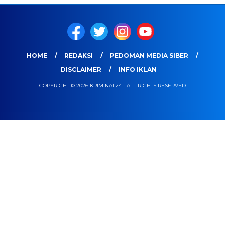
HOME
REDAKSI
PEDOMAN MEDIA SIBER
DISCLAIMER
INFO IKLAN
COPYRIGHT © 2026 KRIMINAL24 - ALL RIGHTS RESERVED