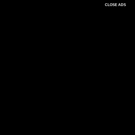
CLOSE ADS