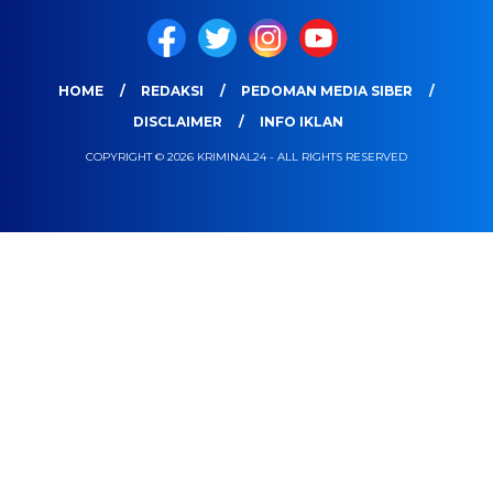
HOME
REDAKSI
PEDOMAN MEDIA SIBER
DISCLAIMER
INFO IKLAN
COPYRIGHT © 2026 KRIMINAL24 - ALL RIGHTS RESERVED