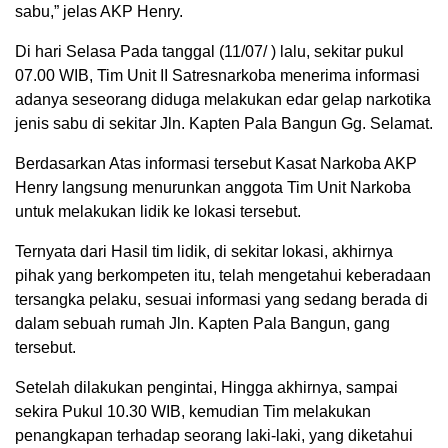
sabu,” jelas AKP Henry.
Di hari Selasa Pada tanggal (11/07/ ) lalu, sekitar pukul
07.00 WIB, Tim Unit II Satresnarkoba menerima informasi
adanya seseorang diduga melakukan edar gelap narkotika
jenis sabu di sekitar Jln. Kapten Pala Bangun Gg. Selamat.
Berdasarkan Atas informasi tersebut Kasat Narkoba AKP
Henry langsung menurunkan anggota Tim Unit Narkoba
untuk melakukan lidik ke lokasi tersebut.
Ternyata dari Hasil tim lidik, di sekitar lokasi, akhirnya
pihak yang berkompeten itu, telah mengetahui keberadaan
tersangka pelaku, sesuai informasi yang sedang berada di
dalam sebuah rumah Jln. Kapten Pala Bangun, gang
tersebut.
Setelah dilakukan pengintai, Hingga akhirnya, sampai
sekira Pukul 10.30 WIB, kemudian Tim melakukan
penangkapan terhadap seorang laki-laki, yang diketahui