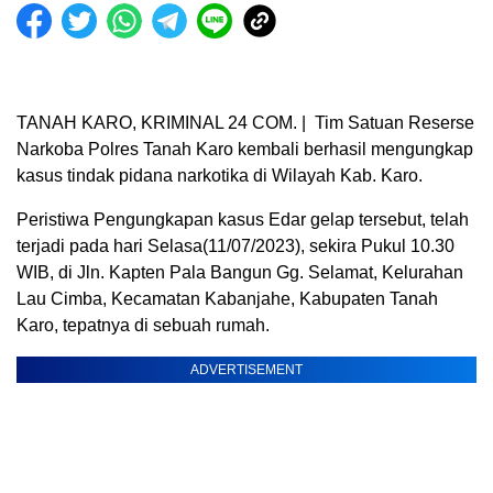
TANAH KARO, KRIMINAL 24 COM. | Tim Satuan Reserse
Narkoba Polres Tanah Karo kembali berhasil mengungkap
kasus tindak pidana narkotika di Wilayah Kab. Karo.
Peristiwa Pengungkapan kasus Edar gelap tersebut, telah
terjadi pada hari Selasa(11/07/2023), sekira Pukul 10.30
WIB, di Jln. Kapten Pala Bangun Gg. Selamat, Kelurahan
Lau Cimba, Kecamatan Kabanjahe, Kabupaten Tanah
Karo, tepatnya di sebuah rumah.
ADVERTISEMENT