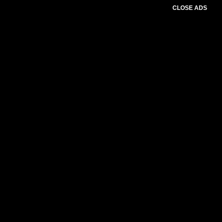
CLOSE ADS