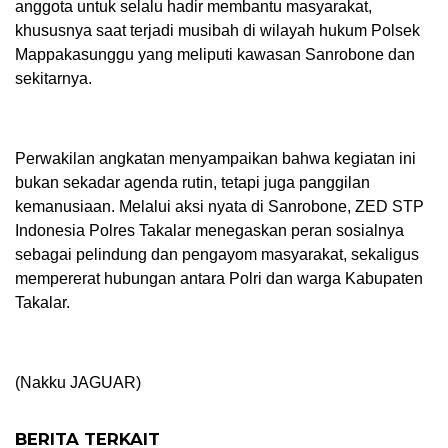
anggota untuk selalu hadir membantu masyarakat,
khususnya saat terjadi musibah di wilayah hukum Polsek
Mappakasunggu yang meliputi kawasan Sanrobone dan
sekitarnya.
Perwakilan angkatan menyampaikan bahwa kegiatan ini
bukan sekadar agenda rutin, tetapi juga panggilan
kemanusiaan. Melalui aksi nyata di Sanrobone, ZED STP
Indonesia Polres Takalar menegaskan peran sosialnya
sebagai pelindung dan pengayom masyarakat, sekaligus
mempererat hubungan antara Polri dan warga Kabupaten
Takalar.
(Nakku JAGUAR)
BERITA TERKAIT