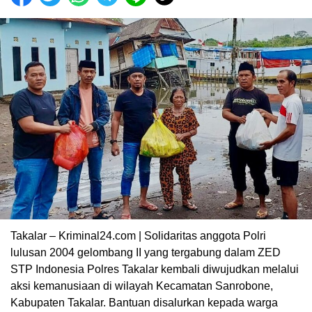
Takalar – Kriminal24.com | Solidaritas anggota Polri
lulusan 2004 gelombang II yang tergabung dalam ZED
STP Indonesia Polres Takalar kembali diwujudkan melalui
aksi kemanusiaan di wilayah Kecamatan Sanrobone,
Kabupaten Takalar. Bantuan disalurkan kepada warga