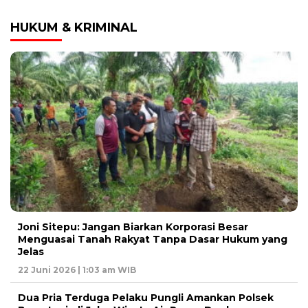
HUKUM & KRIMINAL
Joni Sitepu: Jangan Biarkan Korporasi Besar
Menguasai Tanah Rakyat Tanpa Dasar Hukum yang
Jelas
22 Juni 2026 | 1:03 am WIB
Dua Pria Terduga Pelaku Pungli Amankan Polsek