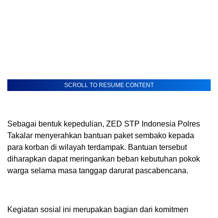
SCROLL TO RESUME CONTENT
Sebagai bentuk kepedulian, ZED STP Indonesia Polres
Takalar menyerahkan bantuan paket sembako kepada
para korban di wilayah terdampak. Bantuan tersebut
diharapkan dapat meringankan beban kebutuhan pokok
warga selama masa tanggap darurat pascabencana.
Kegiatan sosial ini merupakan bagian dari komitmen