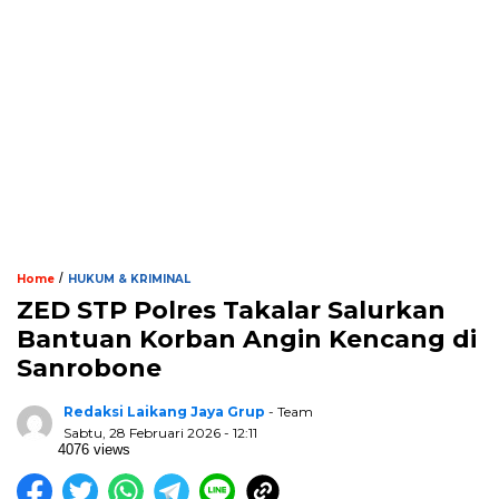
/
Home
HUKUM & KRIMINAL
ZED STP Polres Takalar Salurkan
Bantuan Korban Angin Kencang di
Sanrobone
Redaksi Laikang Jaya Grup
- Team
Sabtu, 28 Februari 2026 - 12:11
4076 views