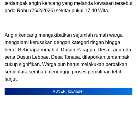
terdampak angin kencang yang melanda kawasan tersebut
pada Rabu (25/2/2026) sekitar pukul 17.40 Wita.
Angin kencang mengakibatkan sejumlah rumah warga
mengalami kerusakan dengan kategori ringan hingga
berat. Beberapa rumah di Dusun Parappa, Desa Laguruda,
serta Dusun Lebbae, Desa Tonasa, dilaporkan terdampak
cukup signifikan. Warga pun harus melakukan perbaikan
sementara sembari menunggu proses pemulihan lebih
lanjut.
ADVERTISEMENT