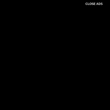
CLOSE ADS