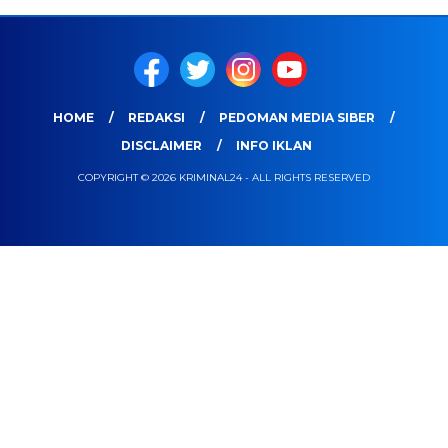
HOME
REDAKSI
PEDOMAN MEDIA SIBER
DISCLAIMER
INFO IKLAN
COPYRIGHT © 2026 KRIMINAL24 - ALL RIGHTS RESERVED