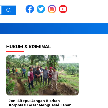
HUKUM & KRIMINAL
Joni Sitepu: Jangan Biarkan
Korporasi Besar Menguasai Tanah