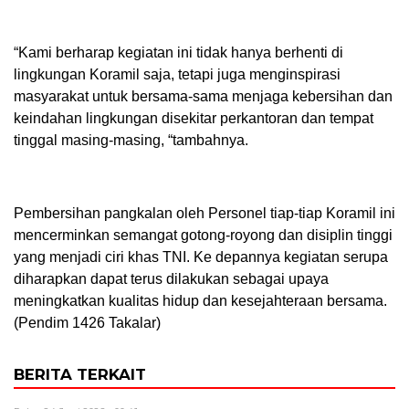
“Kami berharap kegiatan ini tidak hanya berhenti di
lingkungan Koramil saja, tetapi juga menginspirasi
masyarakat untuk bersama-sama menjaga kebersihan dan
keindahan lingkungan disekitar perkantoran dan tempat
tinggal masing-masing, “tambahnya.
Pembersihan pangkalan oleh Personel tiap-tiap Koramil ini
mencerminkan semangat gotong-royong dan disiplin tinggi
yang menjadi ciri khas TNI. Ke depannya kegiatan serupa
diharapkan dapat terus dilakukan sebagai upaya
meningkatkan kualitas hidup dan kesejahteraan bersama.
(Pendim 1426 Takalar)
BERITA TERKAIT