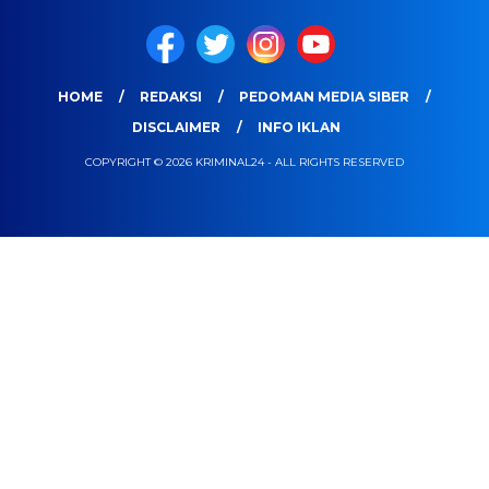
HOME
REDAKSI
PEDOMAN MEDIA SIBER
DISCLAIMER
INFO IKLAN
COPYRIGHT © 2026 KRIMINAL24 - ALL RIGHTS RESERVED