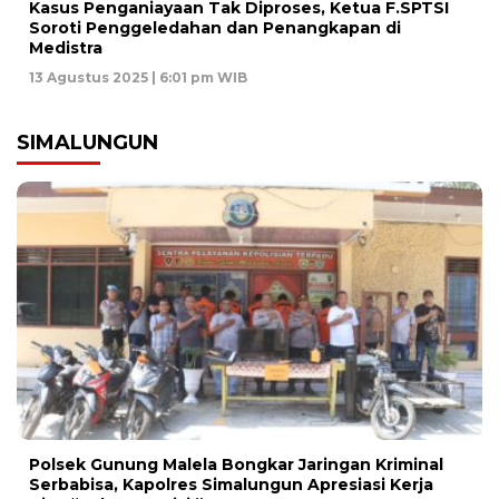
Kasus Penganiayaan Tak Diproses, Ketua F.SPTSI
Soroti Penggeledahan dan Penangkapan di
Medistra
13 Agustus 2025 | 6:01 pm WIB
SIMALUNGUN
Polsek Gunung Malela Bongkar Jaringan Kriminal
Serbabisa, Kapolres Simalungun Apresiasi Kerja