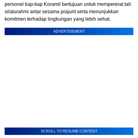
personel tiap-tiap Koramil bertujuan untuk mempererat tali
silaturahmi antar sesama prajurit serta menunjukkan
komitmen terhadap lingkungan yang lebih sehat.
ADVERTISEMENT
SCROLL TO RESUME CONTENT