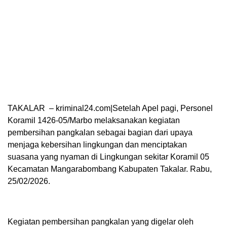
TAKALAR – kriminal24.com|Setelah Apel pagi, Personel
Koramil 1426-05/Marbo melaksanakan kegiatan
pembersihan pangkalan sebagai bagian dari upaya
menjaga kebersihan lingkungan dan menciptakan
suasana yang nyaman di Lingkungan sekitar Koramil 05
Kecamatan Mangarabombang Kabupaten Takalar. Rabu,
25/02/2026.
Kegiatan pembersihan pangkalan yang digelar oleh