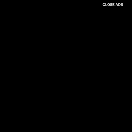
CLOSE ADS