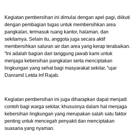
Kegiatan pembersihan ini dimulai dengan apel pagi, diikuti
dengan pembagian tugas untuk membersihkan area
pangkalan, termasuk ruang kantor, halaman, dan
sekitarnya. Selain itu, anggota juga secara aktif
membersihkan saluran air dan area yang kerap terabaikan.
“Ini adalah bagian dari tanggung jawab kami untuk
menjaga kebersihan pangkalan serta menciptakan
lingkungan yang sehat bagi masyarakat sekitar, “ujar
Danramil Letda Inf Rajab.
Kegiatan pembersihan ini juga diharapkan dapat menjadi
contoh bagi warga sekitar, khususnya dalam hal menjaga
kebersihan lingkungan yang merupakan salah satu faktor
penting untuk mencegah penyakit dan menciptakan
suasana yang nyaman.