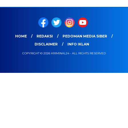
HOME
REDAKSI
PEDOMAN MEDIA SIBER
DISCLAIMER
INFO IKLAN
COPYRIGHT © 2026 KRIMINAL24 - ALL RIGHTS RESERVED