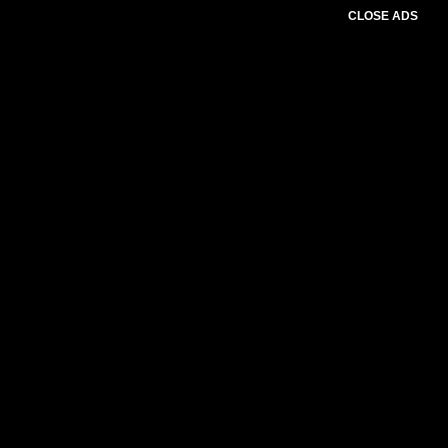
CLOSE ADS