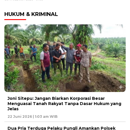
HUKUM & KRIMINAL
Joni Sitepu: Jangan Biarkan Korporasi Besar
Menguasai Tanah Rakyat Tanpa Dasar Hukum yang
Jelas
22 Juni 2026 | 1:03 am WIB
Dua Pria Terduga Pelaku Pungli Amankan Polsek