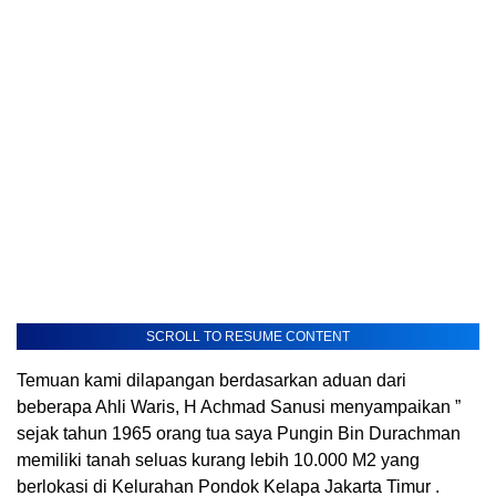
SCROLL TO RESUME CONTENT
Temuan kami dilapangan berdasarkan aduan dari
beberapa Ahli Waris, H Achmad Sanusi menyampaikan ”
sejak tahun 1965 orang tua saya Pungin Bin Durachman
memiliki tanah seluas kurang lebih 10.000 M2 yang
berlokasi di Kelurahan Pondok Kelapa Jakarta Timur .