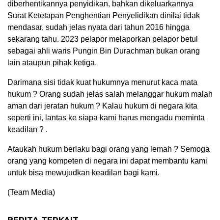
diberhentikannya penyidikan, bahkan dikeluarkannya
Surat Ketetapan Penghentian Penyelidikan dinilai tidak
mendasar, sudah jelas nyata dari tahun 2016 hingga
sekarang tahu. 2023 pelapor melaporkan pelapor betul
sebagai ahli waris Pungin Bin Durachman bukan orang
lain ataupun pihak ketiga.
Darimana sisi tidak kuat hukumnya menurut kaca mata
hukum ? Orang sudah jelas salah melanggar hukum malah
aman dari jeratan hukum ? Kalau hukum di negara kita
seperti ini, lantas ke siapa kami harus mengadu meminta
keadilan ? .
Ataukah hukum berlaku bagi orang yang lemah ? Semoga
orang yang kompeten di negara ini dapat membantu kami
untuk bisa mewujudkan keadilan bagi kami.
(Team Media)