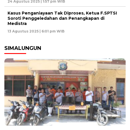
24 Agustus 2025 | 1:57 pm WIB
Kasus Penganiayaan Tak Diproses, Ketua F.SPTSI
Soroti Penggeledahan dan Penangkapan di
Medistra
13 Agustus 2025 | 6:01 pm WIB
SIMALUNGUN