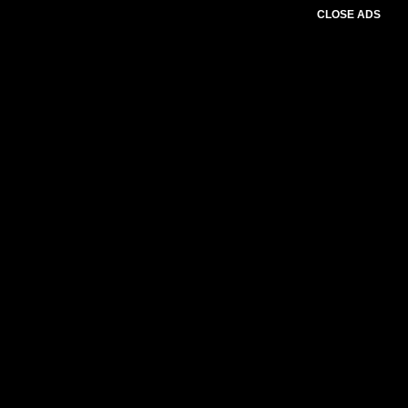
CLOSE ADS