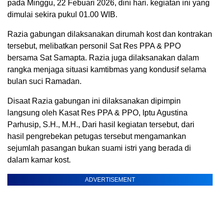
pada Minggu, 22 Febuari 2026, dini hari. kegiatan ini yang
dimulai sekira pukul 01.00 WIB.
Razia gabungan dilaksanakan dirumah kost dan kontrakan
tersebut, melibatkan personil Sat Res PPA & PPO
bersama Sat Samapta. Razia juga dilaksanakan dalam
rangka menjaga situasi kamtibmas yang kondusif selama
bulan suci Ramadan.
Disaat Razia gabungan ini dilaksanakan dipimpin
langsung oleh Kasat Res PPA & PPO, Iptu Agustina
Parhusip, S.H., M.H., Dari hasil kegiatan tersebut, dari
hasil pengrebekan petugas tersebut mengamankan
sejumlah pasangan bukan suami istri yang berada di
dalam kamar kost.
ADVERTISEMENT