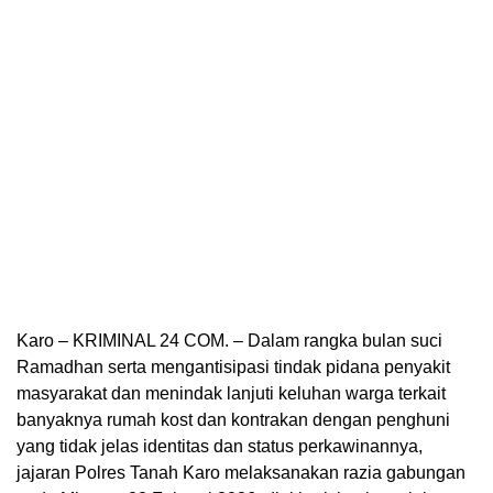
Karo – KRIMINAL 24 COM. – Dalam rangka bulan suci
Ramadhan serta mengantisipasi tindak pidana penyakit
masyarakat dan menindak lanjuti keluhan warga terkait
banyaknya rumah kost dan kontrakan dengan penghuni
yang tidak jelas identitas dan status perkawinannya,
jajaran Polres Tanah Karo melaksanakan razia gabungan