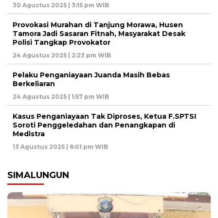
30 Agustus 2025 | 3:15 pm WIB
Provokasi Murahan di Tanjung Morawa, Husen
Tamora Jadi Sasaran Fitnah, Masyarakat Desak
Polisi Tangkap Provokator
24 Agustus 2025 | 2:23 pm WIB
Pelaku Penganiayaan Juanda Masih Bebas
Berkeliaran
24 Agustus 2025 | 1:57 pm WIB
Kasus Penganiayaan Tak Diproses, Ketua F.SPTSI
Soroti Penggeledahan dan Penangkapan di
Medistra
13 Agustus 2025 | 6:01 pm WIB
SIMALUNGUN