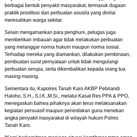
berbagai bentuk penyakit masyarakat, termasuk dugaan
praktik prostitusi dan perbuatan asusila yang dinilai
meresahkan warga sekitar.
Selain mengamankan para penghuni, petugas juga
memberikan imbauan agar tidak melakukan perbuatan
yang melanggar norma hukum maupun norma sosial.
Terhadap mereka yang diamankan, dilakukan pembinaan,
pembuatan surat pernyataan untuk tidak mengulangi
perbuatan serupa, serta dikembalikan kepada orang tua
masing-masing.
Sementara itu, Kapolres Tanah Karo AKBP Pebriandi
Haloho, S.H., S.I.K.,M.Si., melalui Kasat Res PPA & PPO,
menegaskan bahwa pihaknya akan terus melaksanakan
kegiatan persuasif maupun penindakan guna menekan
angka penyakit masyarakat di wilayah hukum Polres
Tanah Karo.