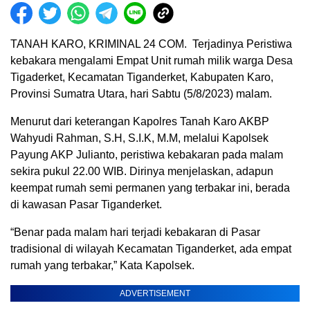
TANAH KARO, KRIMINAL 24 COM. Terjadinya Peristiwa
kebakara mengalami Empat Unit rumah milik warga Desa
Tigaderket, Kecamatan Tiganderket, Kabupaten Karo,
Provinsi Sumatra Utara, hari Sabtu (5/8/2023) malam.
Menurut dari keterangan Kapolres Tanah Karo AKBP
Wahyudi Rahman, S.H, S.I.K, M.M, melalui Kapolsek
Payung AKP Julianto, peristiwa kebakaran pada malam
sekira pukul 22.00 WIB. Dirinya menjelaskan, adapun
keempat rumah semi permanen yang terbakar ini, berada
di kawasan Pasar Tiganderket.
“Benar pada malam hari terjadi kebakaran di Pasar
tradisional di wilayah Kecamatan Tiganderket, ada empat
rumah yang terbakar,” Kata Kapolsek.
ADVERTISEMENT