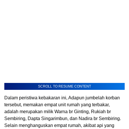
SCROLL TO RESUME CONTENT
Dalam peristiwa kebakaran ini, Adapun jumbelah korban
tersebut, memakan empat unit rumah yang terbakar,
adalah merupakan milik Warna br Ginting, Rukiah br
Sembiring, Dapta Singarimbun, dan Nadira br Sembiring.
Selain menghanguskan empat rumah, akibat api yang