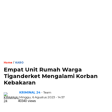
/
Home
KARO
Empat Unit Rumah Warga
Tiganderket Mengalami Korban
Kebakaran
KRIMINAL 24
- Team
Minggu, 6 Agustus 2023 - 14:57
40340 views