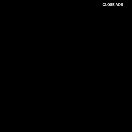
CLOSE ADS