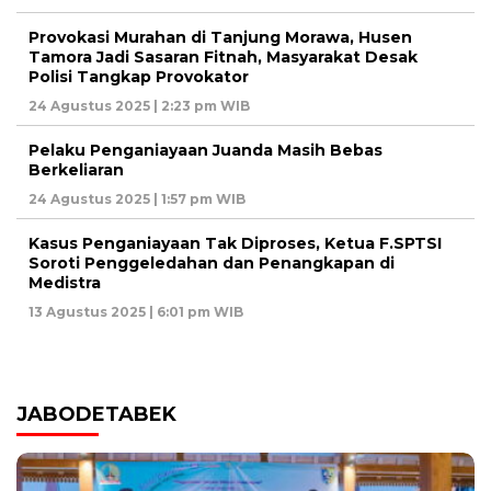
Provokasi Murahan di Tanjung Morawa, Husen
Tamora Jadi Sasaran Fitnah, Masyarakat Desak
Polisi Tangkap Provokator
24 Agustus 2025 | 2:23 pm WIB
Pelaku Penganiayaan Juanda Masih Bebas
Berkeliaran
24 Agustus 2025 | 1:57 pm WIB
Kasus Penganiayaan Tak Diproses, Ketua F.SPTSI
Soroti Penggeledahan dan Penangkapan di
Medistra
13 Agustus 2025 | 6:01 pm WIB
JABODETABEK