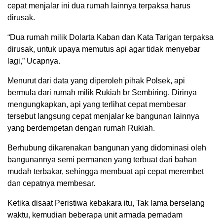
cepat menjalar ini dua rumah lainnya terpaksa harus
dirusak.
“Dua rumah milik Dolarta Kaban dan Kata Tarigan terpaksa
dirusak, untuk upaya memutus api agar tidak menyebar
lagi,” Ucapnya.
Menurut dari data yang diperoleh pihak Polsek, api
bermula dari rumah milik Rukiah br Sembiring. Dirinya
mengungkapkan, api yang terlihat cepat membesar
tersebut langsung cepat menjalar ke bangunan lainnya
yang berdempetan dengan rumah Rukiah.
Berhubung dikarenakan bangunan yang didominasi oleh
bangunannya semi permanen yang terbuat dari bahan
mudah terbakar, sehingga membuat api cepat merembet
dan cepatnya membesar.
Ketika disaat Peristiwa kebakara itu, Tak lama berselang
waktu, kemudian beberapa unit armada pemadam