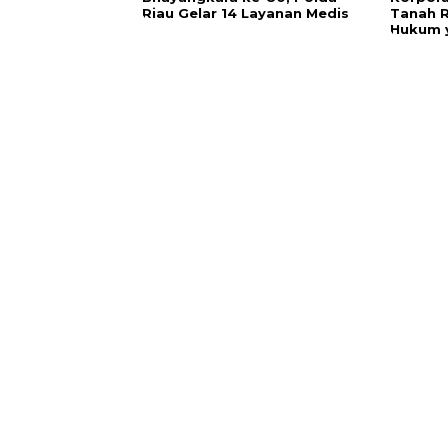
Riau Gelar 14 Layanan Medis
Tanah 
Hukum y