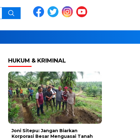
HUKUM & KRIMINAL
Joni Sitepu: Jangan Biarkan
Korporasi Besar Menguasai Tanah