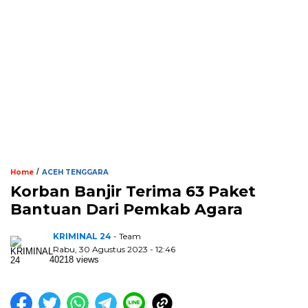
/
Home
ACEH TENGGARA
Korban Banjir Terima 63 Paket
Bantuan Dari Pemkab Agara
KRIMINAL 24
- Team
Rabu, 30 Agustus 2023 - 12:46
40218 views