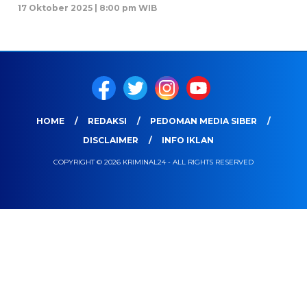
17 Oktober 2025 | 8:00 pm WIB
HOME
REDAKSI
PEDOMAN MEDIA SIBER
DISCLAIMER
INFO IKLAN
COPYRIGHT © 2026 KRIMINAL24 - ALL RIGHTS RESERVED