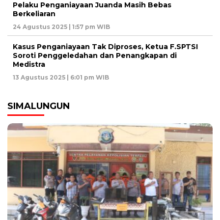
Pelaku Penganiayaan Juanda Masih Bebas
Berkeliaran
24 Agustus 2025 | 1:57 pm WIB
Kasus Penganiayaan Tak Diproses, Ketua F.SPTSI
Soroti Penggeledahan dan Penangkapan di
Medistra
13 Agustus 2025 | 6:01 pm WIB
SIMALUNGUN