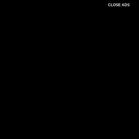
CLOSE ADS