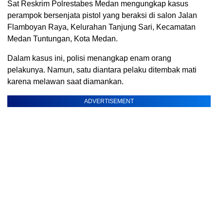
Sat Reskrim Polrestabes Medan mengungkap kasus
perampok bersenjata pistol yang beraksi di salon Jalan
Flamboyan Raya, Kelurahan Tanjung Sari, Kecamatan
Medan Tuntungan, Kota Medan.
Dalam kasus ini, polisi menangkap enam orang
pelakunya. Namun, satu diantara pelaku ditembak mati
karena melawan saat diamankan.
ADVERTISEMENT