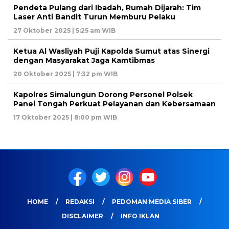
Pendeta Pulang dari Ibadah, Rumah Dijarah: Tim
Laser Anti Bandit Turun Memburu Pelaku
27 Oktober 2025 | 5:25 am WIB
Ketua Al Wasliyah Puji Kapolda Sumut atas Sinergi
dengan Masyarakat Jaga Kamtibmas
20 Oktober 2025 | 7:32 pm WIB
Kapolres Simalungun Dorong Personel Polsek
Panei Tongah Perkuat Pelayanan dan Kebersamaan
17 Oktober 2025 | 8:00 pm WIB
HOME
REDAKSI
PEDOMAN MEDIA SIBER
DISCLAIMER
INFO IKLAN