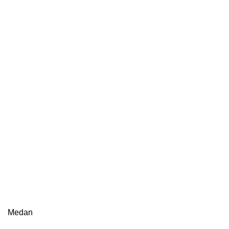
Medan