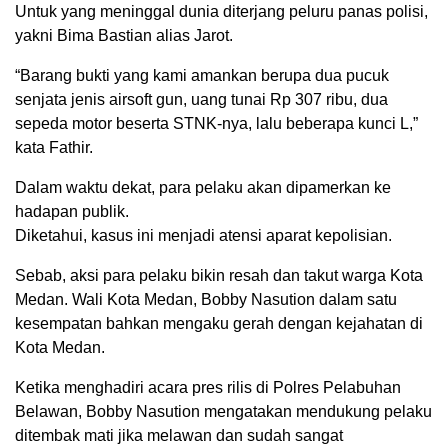
Untuk yang meninggal dunia diterjang peluru panas polisi,
yakni Bima Bastian alias Jarot.
“Barang bukti yang kami amankan berupa dua pucuk
senjata jenis airsoft gun, uang tunai Rp 307 ribu, dua
sepeda motor beserta STNK-nya, lalu beberapa kunci L,”
kata Fathir.
Dalam waktu dekat, para pelaku akan dipamerkan ke
hadapan publik.
Diketahui, kasus ini menjadi atensi aparat kepolisian.
Sebab, aksi para pelaku bikin resah dan takut warga Kota
Medan. Wali Kota Medan, Bobby Nasution dalam satu
kesempatan bahkan mengaku gerah dengan kejahatan di
Kota Medan.
Ketika menghadiri acara pres rilis di Polres Pelabuhan
Belawan, Bobby Nasution mengatakan mendukung pelaku
ditembak mati jika melawan dan sudah sangat