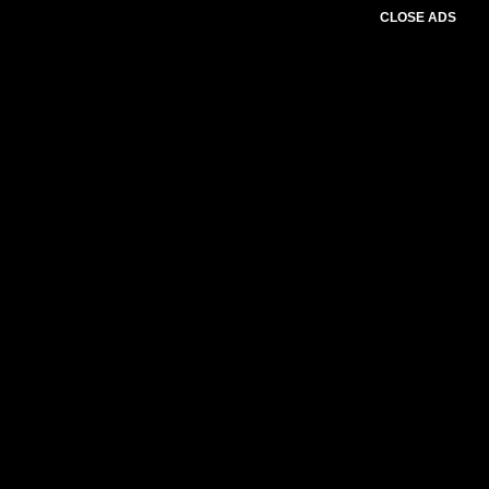
CLOSE ADS