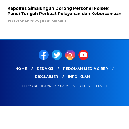
Kapolres Simalungun Dorong Personel Polsek
Panei Tongah Perkuat Pelayanan dan Kebersamaan
17 Oktober 2025 | 8:00 pm WIB
HOME
REDAKSI
PEDOMAN MEDIA SIBER
DISCLAIMER
INFO IKLAN
COPYRIGHT © 2026 KRIMINAL24 - ALL RIGHTS RESERVED