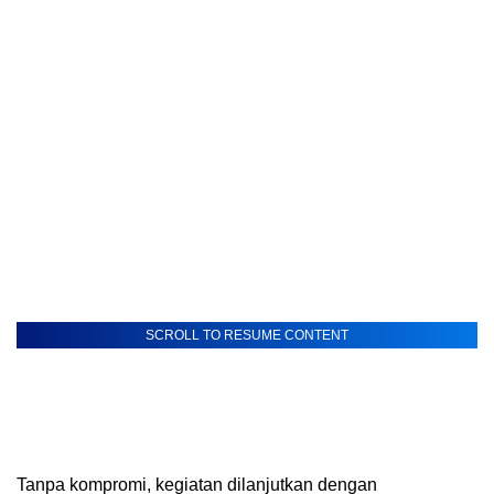
SCROLL TO RESUME CONTENT
Tanpa kompromi, kegiatan dilanjutkan dengan