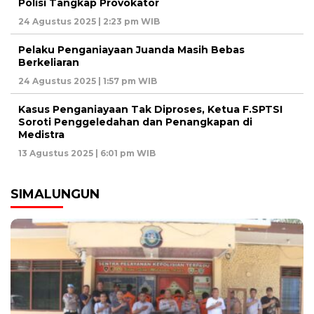
Polisi Tangkap Provokator
24 Agustus 2025 | 2:23 pm WIB
Pelaku Penganiayaan Juanda Masih Bebas
Berkeliaran
24 Agustus 2025 | 1:57 pm WIB
Kasus Penganiayaan Tak Diproses, Ketua F.SPTSI
Soroti Penggeledahan dan Penangkapan di
Medistra
13 Agustus 2025 | 6:01 pm WIB
SIMALUNGUN