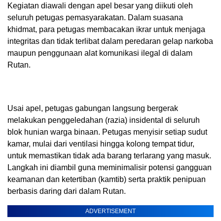
Kegiatan diawali dengan apel besar yang diikuti oleh
seluruh petugas pemasyarakatan. Dalam suasana
khidmat, para petugas membacakan ikrar untuk menjaga
integritas dan tidak terlibat dalam peredaran gelap narkoba
maupun penggunaan alat komunikasi ilegal di dalam
Rutan.
Usai apel, petugas gabungan langsung bergerak
melakukan penggeledahan (razia) insidental di seluruh
blok hunian warga binaan. Petugas menyisir setiap sudut
kamar, mulai dari ventilasi hingga kolong tempat tidur,
untuk memastikan tidak ada barang terlarang yang masuk.
Langkah ini diambil guna meminimalisir potensi gangguan
keamanan dan ketertiban (kamtib) serta praktik penipuan
berbasis daring dari dalam Rutan.
ADVERTISEMENT