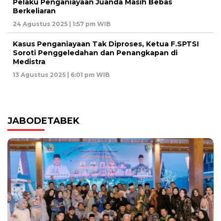
Pelaku Penganiayaan Juanda Masih Bebas
Berkeliaran
24 Agustus 2025 | 1:57 pm WIB
Kasus Penganiayaan Tak Diproses, Ketua F.SPTSI
Soroti Penggeledahan dan Penangkapan di
Medistra
13 Agustus 2025 | 6:01 pm WIB
JABODETABEK