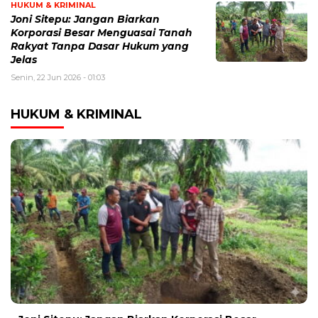
HUKUM & KRIMINAL
Joni Sitepu: Jangan Biarkan
Korporasi Besar Menguasai Tanah
Rakyat Tanpa Dasar Hukum yang
Jelas
Senin, 22 Jun 2026 - 01:03
HUKUM & KRIMINAL