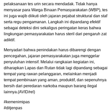
pelaksanaan tes urin secara mendadak. Tidak hanya
menyasar para Warga Binaan Pemasyarakatan (WBP), tes
ini juga wajib diikuti oleh jajaran pejabat struktural dan staf
serta regu pengamanan. Langkah ini dipandang efektif
sebagai deteksi dini sekaligus peringatan keras bahwa
lingkungan pemasyarakatan harus steril dari pengaruh zat
adiktif.
Menyadari bahwa penindakan harus dibarengi dengan
pencegahan, jajaran pemasyarakatan juga menggelar
penyuluhan intensif. Melalui rangkaian kegiatan ini,
diharapkan Lapas dan Rutan tidak lagi dipandang sebagai
tempat yang rawan pelanggaran, melainkan menjadi
tempat pembinaan yang aman, produktif, dan sepenuhnya
bersih dari peredaran narkoba maupun barang ilegal
lainnya.(AVID/rel)
#kemenimipas
#ditjenpas