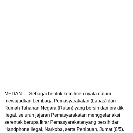
MEDAN — Sebagai bentuk komitmen nyata dalam
mewujudkan Lembaga Pemasyarakatan (Lapas) dan
Rumah Tahanan Negara (Rutan) yang bersih dari praktik
ilegal, seluruh jajaran Pemasyarakatan menggelar aksi
serentak berupa Ikrar Pemasyarakatanyang bersih dari
Handphone Ilegal, Narkoba, serta Penipuan, Jumat (8/5).