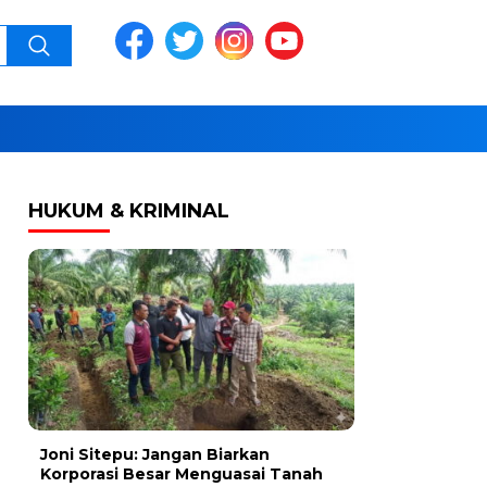
HUKUM & KRIMINAL
Joni Sitepu: Jangan Biarkan
Korporasi Besar Menguasai Tanah