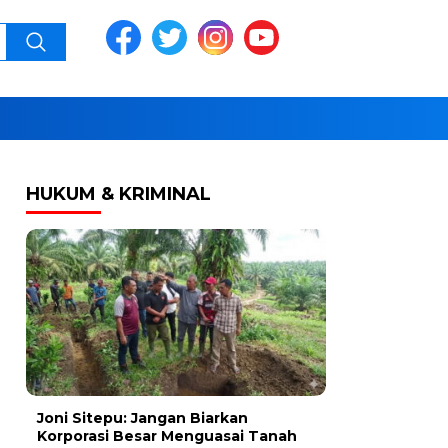
HUKUM & KRIMINAL
Joni Sitepu: Jangan Biarkan
Korporasi Besar Menguasai Tanah