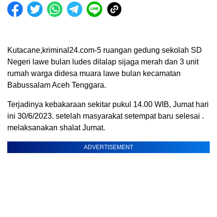
Kutacane,kriminal24.com-5 ruangan gedung sekolah SD
Negeri lawe bulan ludes dilalap sijaga merah dan 3 unit
rumah warga didesa muara lawe bulan kecamatan
Babussalam Aceh Tenggara.
Terjadinya kebakaraan sekitar pukul 14.00 WIB, Jumat hari
ini 30/6/2023. setelah masyarakat setempat baru selesai .
melaksanakan shalat Jumat.
ADVERTISEMENT