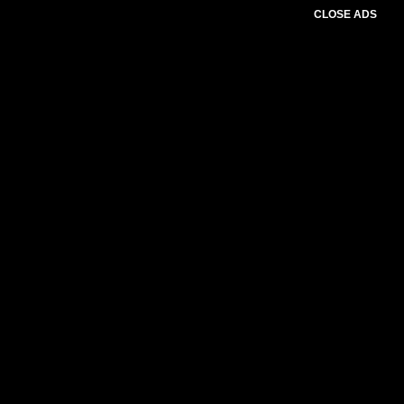
CLOSE ADS