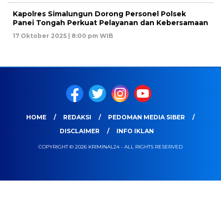
Kapolres Simalungun Dorong Personel Polsek
Panei Tongah Perkuat Pelayanan dan Kebersamaan
17 Oktober 2025 | 8:00 pm WIB
HOME
REDAKSI
PEDOMAN MEDIA SIBER
DISCLAIMER
INFO IKLAN
COPYRIGHT © 2026 KRIMINAL24 - ALL RIGHTS RESERVED