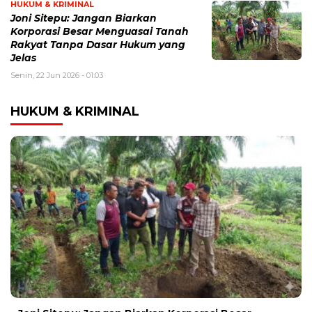
HUKUM & KRIMINAL
Joni Sitepu: Jangan Biarkan
Korporasi Besar Menguasai Tanah
Rakyat Tanpa Dasar Hukum yang
Jelas
Senin, 22 Jun 2026 - 01:03
HUKUM & KRIMINAL