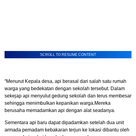
SCROLL TO RESUME CONTENT
“Menurut Kepala desa, api berasal dari salah satu rumah
warga yang bedekatan dengan sekolah tersebut. Dalam
sekejap api menyulut gedung sekolah dan terus membesar
sehingga menimbulkan kepanikan warga.Mereka
berusaha memadamkan api dengan alat seadanya.
Sementara api baru dapat dipadamkan setelah dua unit
armada pemadam kebakaran terjun ke lokasi dibantu oleh