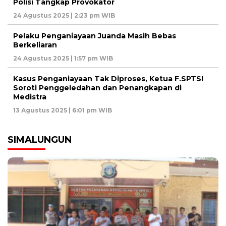
Polisi Tangkap Provokator
24 Agustus 2025 | 2:23 pm WIB
Pelaku Penganiayaan Juanda Masih Bebas
Berkeliaran
24 Agustus 2025 | 1:57 pm WIB
Kasus Penganiayaan Tak Diproses, Ketua F.SPTSI
Soroti Penggeledahan dan Penangkapan di
Medistra
13 Agustus 2025 | 6:01 pm WIB
SIMALUNGUN