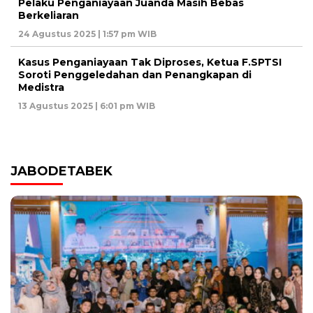
Pelaku Penganiayaan Juanda Masih Bebas
Berkeliaran
24 Agustus 2025 | 1:57 pm WIB
Kasus Penganiayaan Tak Diproses, Ketua F.SPTSI
Soroti Penggeledahan dan Penangkapan di
Medistra
13 Agustus 2025 | 6:01 pm WIB
JABODETABEK