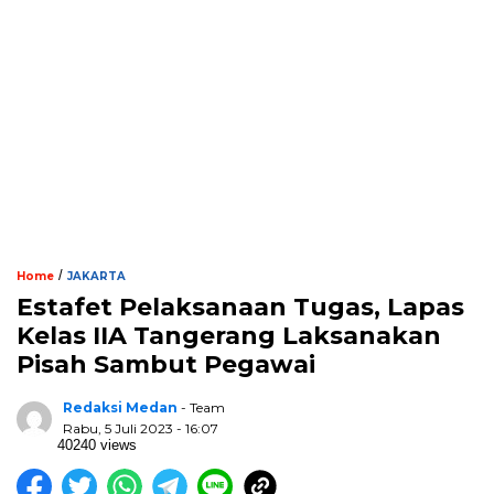
/
Home
JAKARTA
Estafet Pelaksanaan Tugas, Lapas
Kelas IIA Tangerang Laksanakan
Pisah Sambut Pegawai
Redaksi Medan
- Team
Rabu, 5 Juli 2023 - 16:07
40240 views