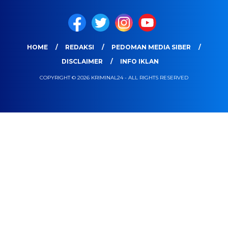
HOME
REDAKSI
PEDOMAN MEDIA SIBER
DISCLAIMER
INFO IKLAN
COPYRIGHT © 2026 KRIMINAL24 - ALL RIGHTS RESERVED