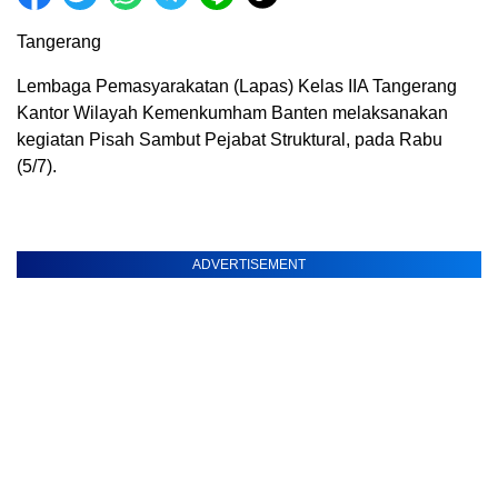
Tangerang
Lembaga Pemasyarakatan (Lapas) Kelas IIA Tangerang
Kantor Wilayah Kemenkumham Banten melaksanakan
kegiatan Pisah Sambut Pejabat Struktural, pada Rabu
(5/7).
ADVERTISEMENT