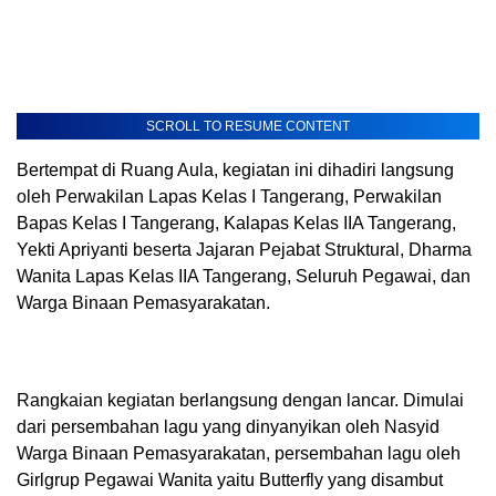
SCROLL TO RESUME CONTENT
Bertempat di Ruang Aula, kegiatan ini dihadiri langsung
oleh Perwakilan Lapas Kelas I Tangerang, Perwakilan
Bapas Kelas I Tangerang, Kalapas Kelas IIA Tangerang,
Yekti Apriyanti beserta Jajaran Pejabat Struktural, Dharma
Wanita Lapas Kelas IIA Tangerang, Seluruh Pegawai, dan
Warga Binaan Pemasyarakatan.
Rangkaian kegiatan berlangsung dengan lancar. Dimulai
dari persembahan lagu yang dinyanyikan oleh Nasyid
Warga Binaan Pemasyarakatan, persembahan lagu oleh
Girlgrup Pegawai Wanita yaitu Butterfly yang disambut