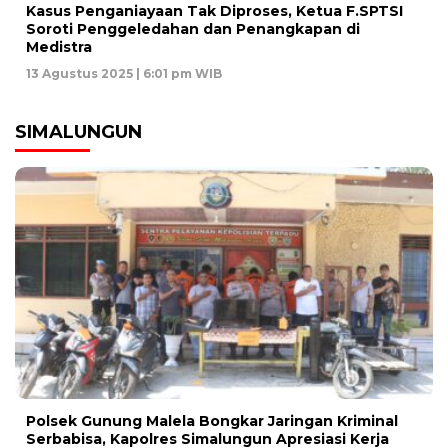
Kasus Penganiayaan Tak Diproses, Ketua F.SPTSI
Soroti Penggeledahan dan Penangkapan di
Medistra
13 Agustus 2025 | 6:01 pm WIB
SIMALUNGUN
Polsek Gunung Malela Bongkar Jaringan Kriminal
Serbabisa, Kapolres Simalungun Apresiasi Kerja