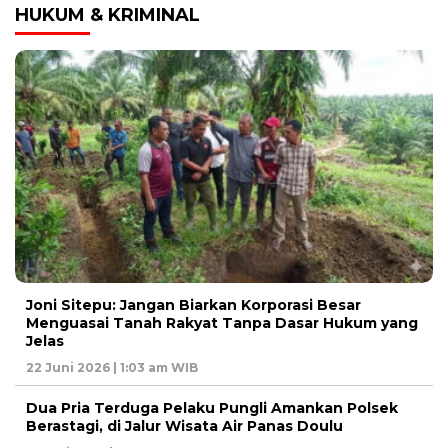
HUKUM & KRIMINAL
Joni Sitepu: Jangan Biarkan Korporasi Besar
Menguasai Tanah Rakyat Tanpa Dasar Hukum yang
Jelas
22 Juni 2026 | 1:03 am WIB
Dua Pria Terduga Pelaku Pungli Amankan Polsek
Berastagi, di Jalur Wisata Air Panas Doulu