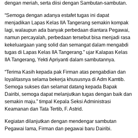
dengan meriah, serta diisi dengan Sambutan-sambutan.
“Semoga dengan adanya estafet tugas ini dapat
menjadikan Lapas Kelas IIA Tangerang semakin kompak
lagi, walaupun ada banyak perbedaan diantara Pegawai,
namun percayalah, perbedaan tersebut bisa menjadi rasa
kekeluargaan yang solid dan semangat dalam mengabdi
tugas di Lapas Kelas IIA Tangerang.” ujar Kalapas Kelas
IIA Tangerang, Yekti Apriyanti dalam sambutannya.
“Terima Kasih kepada pak Firman atas pengabdian dan
loyalitasnya selama bekerja khususnya di Adm Kamtib.
Semoga sukses dan selamat datang kepada Bapak
Dairibi, semoga dapat melanjutkan tugas dengan baik dan
semakin maju.” timpal Kepala Seksi Administrasi
Keamanan dan Tata Tertib, F. Astrid.
Kegiatan dilanjutkan dengan mendengar sambutan
Pegawai lama, Firman dan pegawai baru Dairibi.