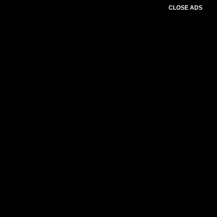
CLOSE ADS