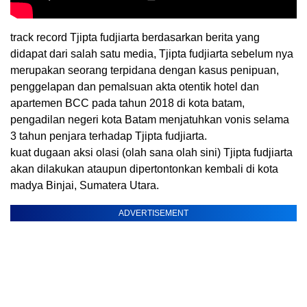
track record Tjipta fudjiarta berdasarkan berita yang
didapat dari salah satu media, Tjipta fudjiarta sebelum nya
merupakan seorang terpidana dengan kasus penipuan,
penggelapan dan pemalsuan akta otentik hotel dan
apartemen BCC pada tahun 2018 di kota batam,
pengadilan negeri kota Batam menjatuhkan vonis selama
3 tahun penjara terhadap Tjipta fudjiarta.
kuat dugaan aksi olasi (olah sana olah sini) Tjipta fudjiarta
akan dilakukan ataupun dipertontonkan kembali di kota
madya Binjai, Sumatera Utara.
ADVERTISEMENT