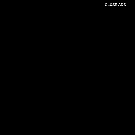
CLOSE ADS