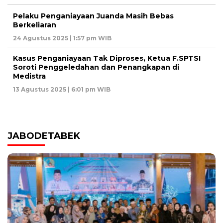
Pelaku Penganiayaan Juanda Masih Bebas
Berkeliaran
24 Agustus 2025 | 1:57 pm WIB
Kasus Penganiayaan Tak Diproses, Ketua F.SPTSI
Soroti Penggeledahan dan Penangkapan di
Medistra
13 Agustus 2025 | 6:01 pm WIB
JABODETABEK