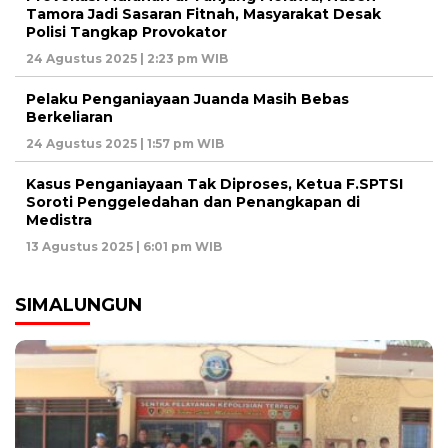
Tamora Jadi Sasaran Fitnah, Masyarakat Desak
Polisi Tangkap Provokator
24 Agustus 2025 | 2:23 pm WIB
Pelaku Penganiayaan Juanda Masih Bebas
Berkeliaran
24 Agustus 2025 | 1:57 pm WIB
Kasus Penganiayaan Tak Diproses, Ketua F.SPTSI
Soroti Penggeledahan dan Penangkapan di
Medistra
13 Agustus 2025 | 6:01 pm WIB
SIMALUNGUN