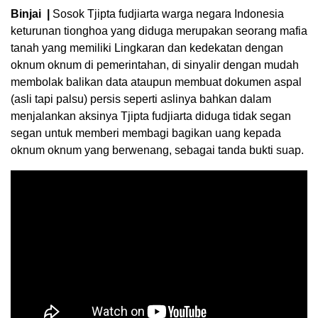
Binjai |
Sosok Tjipta fudjiarta warga negara Indonesia
keturunan tionghoa yang diduga merupakan seorang mafia
tanah yang memiliki Lingkaran dan kedekatan dengan
oknum oknum di pemerintahan, di sinyalir dengan mudah
membolak balikan data ataupun membuat dokumen aspal
(asli tapi palsu) persis seperti aslinya bahkan dalam
menjalankan aksinya Tjipta fudjiarta diduga tidak segan
segan untuk memberi membagi bagikan uang kepada
oknum oknum yang berwenang, sebagai tanda bukti suap.