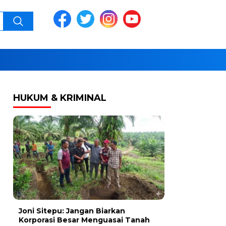
HUKUM & KRIMINAL
Joni Sitepu: Jangan Biarkan
Korporasi Besar Menguasai Tanah